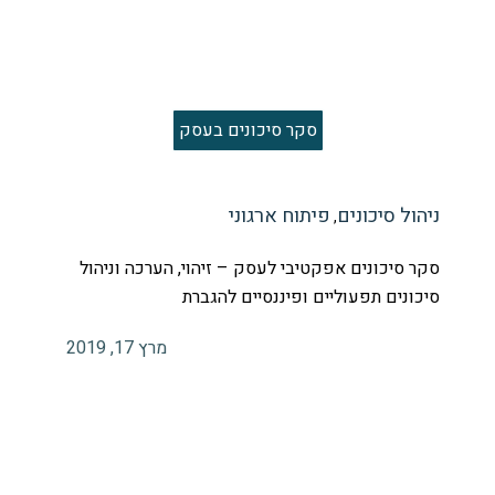
סקר סיכונים בעסק
ניהול סיכונים
פיתוח ארגוני
,
סקר סיכונים אפקטיבי לעסק – זיהוי, הערכה וניהול
סיכונים תפעוליים ופיננסיים להגברת
מרץ 17, 2019