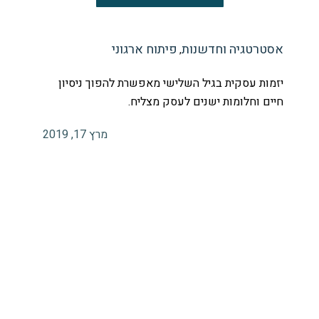
אסטרטגיה וחדשנות
פיתוח ארגוני
,
יזמות עסקית בגיל השלישי מאפשרת להפוך ניסיון
חיים וחלומות ישנים לעסק מצליח.
מרץ 17, 2019