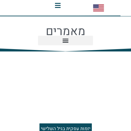
מאמרים
יזמות עסקית בגיל השלישי