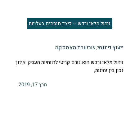
ניהול מלאי ורכש – כיצד חוסכים בעלויות
ייעוץ פיננסי
שרשרת האספקה
,
ניהול מלאי ורכש הוא גורם קריטי לרווחיות העסק. איזון
נכון בין זמינות,
מרץ 17, 2019