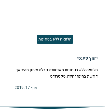
הלוואה ללא בטחונות
ייעוץ פיננסי
הלוואה ללא בטחונות מאפשרת קבלת מימון מהיר אך
דורשת בחינה זהירה. טקטרנדס
מרץ 17, 2019