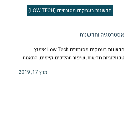
חדשנות בעסקים מסורתיים (LOW TECH)
אסטרטגיה וחדשנות
חדשנות בעסקים מסורתיים Low Tech אימוץ
טכנולוגיות חדשות, שיפור תהליכים קיימים, התאמת
מרץ 17, 2019