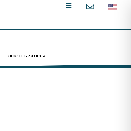
ילוג
תוכן
אסטרטגיה וחדשנות