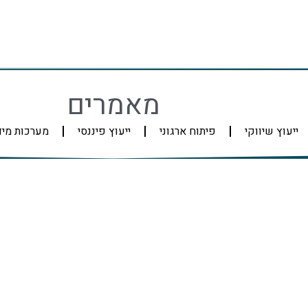
מאמרים
ייעוץ שיווקי
פיתוח ארגוני
ייעוץ פיננסי
מערכות מי