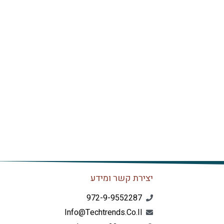
יצירת קשר ומידע
972-9-9552287
Info@techtrends.co.il