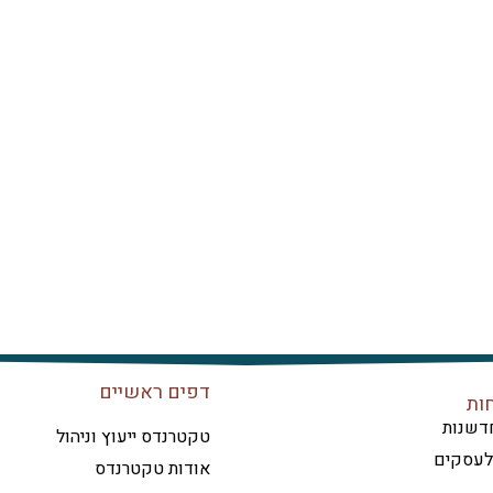
דפים ראשיים
ות
דשנות
טקטרנדס ייעוץ וניהול
 לעסקים
אודות טקטרנדס