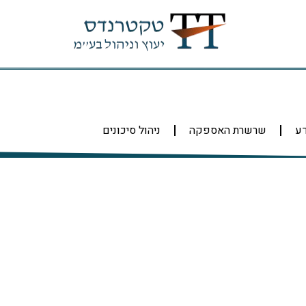
דע
שרשרת האספקה
ניהול סיכונים