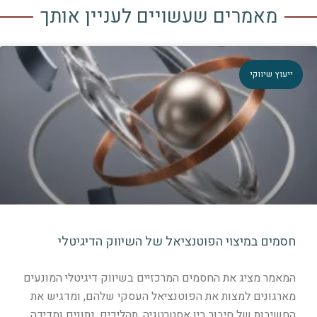
מאמרים שעשויים לעניין אותך
יעוץ שיווקי
סמים במיצוי הפוטנציאל של השיווק הדיגיטלי
מאמר מציג את החסמים המרכזיים בשיווק דיגיטלי המונעים
ארגונים למצות את הפוטנציאל העסקי שלהם, ומדגיש את
חשיבות של חיבור בין אסטרטגיה, תהליכים, נתונים ומדידה