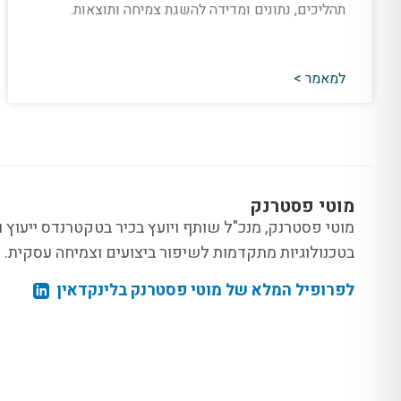
תהליכים, נתונים ומדידה להשגת צמיחה ותוצאות.
למאמר >
מוטי פסטרנק
בטכנולוגיות מתקדמות לשיפור ביצועים וצמיחה עסקית.
לפרופיל המלא של מוטי פסטרנק בלינקדאין