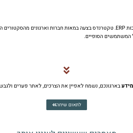
ל המשתמשים הסופיים.
מידע
בארגונכם, נשמח לאפיין את הצרכים, לאתר פערים ולגבש כ
לתאום שיחה