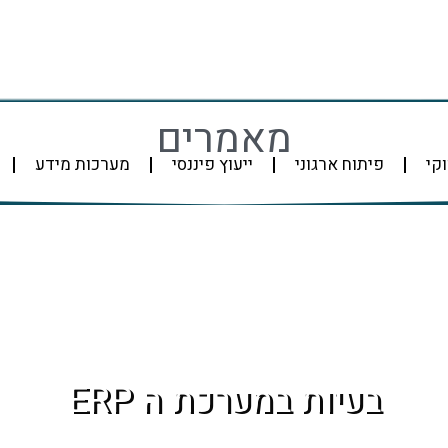
מאמרים
וקי
פיתוח ארגוני
ייעוץ פיננסי
מערכות מידע
בעיות במערכת ה ERP