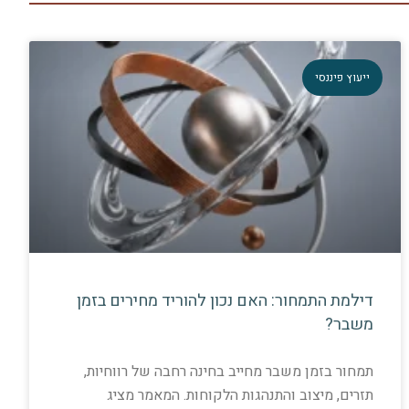
ייעוץ פיננסי
דילמת התמחור: האם נכון להוריד מחירים בזמן
משבר?
תמחור בזמן משבר מחייב בחינה רחבה של רווחיות,
תזרים, מיצוב והתנהגות הלקוחות. המאמר מציג