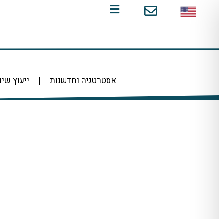
ילוג
תוכן
אסטרטגיה וחדשנות
ייעוץ שיו