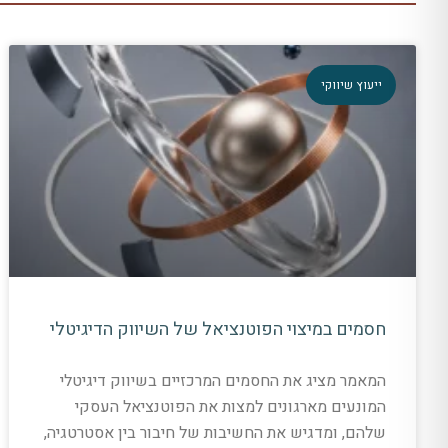
ייעוץ שיווקי
חסמים במיצוי הפוטנציאל של השיווק הדיגיטלי
המאמר מציג את החסמים המרכזיים בשיווק דיגיטלי
המונעים מארגונים למצות את הפוטנציאל העסקי
שלהם, ומדגיש את החשיבות של חיבור בין אסטרטגיה,