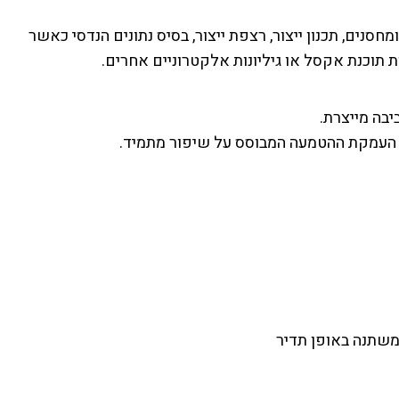
 ומחסנים, תכנון ייצור, רצפת ייצור, בסיס נתונים הנדסי כאשר
ת תוכנת אקסל או גיליונות אלקטרוניים אחרים.
משתנה באופן תדיר