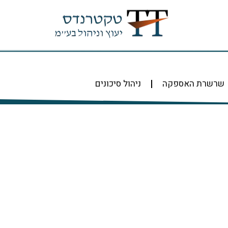
שרשרת האספקה
ניהול סיכונים