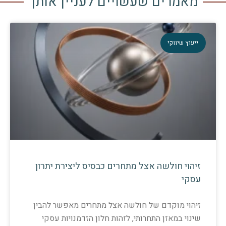
מאמרים שעשויים לעניין אותך
ייעוץ שיווקי
זיהוי חולשה אצל מתחרים כבסיס ליצירת יתרון
עסקי
זיהוי מוקדם של חולשה אצל מתחרים מאפשר להבין
שינוי במאזן התחרותי, לזהות חלון הזדמנויות עסקי