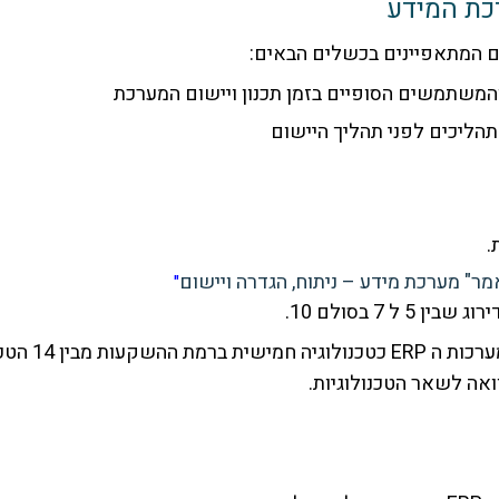
כת המידע
ים המתאפיינים בכשלים הבאים:
והמשתמשים הסופיים בזמן תכנון ויישום המערכת
הליכים לפני תהליך היישום
.
"
7 בסולם 10.