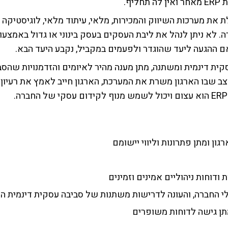
ף.
 כוללת את מערכות השיווק והמכירות, מלאי, עיתוד מלאי, לוגיסטיקה
. לא ניתן לנהל את ליבת העסקים בעסק בינוני או גדול באמצעו
ון ומתן פתרונות וליווי יישומם
דוחות ניהוליים אמינים וזמינים
לי החברה, והעונה לדרישות משתנות של סביבה עסקית דינמית ה
ן גישה לדוחות משופרים