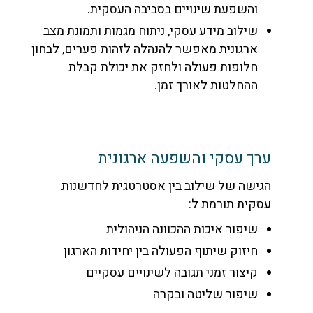
והשפעת שינויים בסביבה העסקית.
שילוב מידע עסקי, ניתוח מגמות ותמונת מצב
ארגונית מאפשר להנהלה לזהות פערים, לבחון
חלופות פעולה ולחזק את יכולת קבלת
ההחלטות לאורך זמן.
ערך עסקי והשפעה ארגונית
הגישה של שילוב בין אסטרטגית לחדשנות
עסקית תורמת ל:
שיפור איכות ההכוונה הניהולית
חיזוק שיתוף הפעולה בין יחידות הארגון
קיצור זמני תגובה לשינויים עסקיים
שיפור שליטה ובקרה