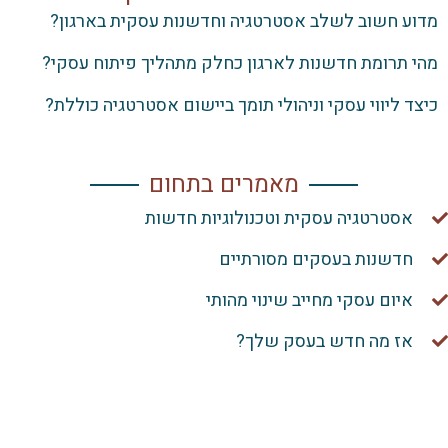
 חשוב לשלב אסטרטגיה וחדשנות עסקית בארגון?
תרומת חדשנות לארגון כחלק מתהליך פיתוח עסקי?
 ליווי עסקי וניהולי תומך ביישום אסטרטגיה כוללת?
מאמרים בתחום
סטרטגיה עסקית וטכנולוגיות חדשות
דשנות בעסקים מסורתיים
יום עסקי מחייב שינוי מהותי
ז מה חדש בעסק שלך?