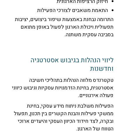
חיזוק הרציפות הארגונית
התאמת משאבים לצורכי הפעילות
התרומה נבחנת באמצעות שיפור ביצועים, יציבות
תפעולית ויכולת הארגון לפעול באופן מתואם
בסביבה עסקית משתנה.
ליווי הנהלות בגיבוש אסטרטגיה
וחדשנות
טקטרנדס מלווה הנהלות בתהליכי חשיבה
אסטרטגית, בחינת הזדמנויות עסקיות וגיבוש כיווני
פעולה אירגוניים.
הפעילות משלבת ניתוח מידע עסקי, בחינת
ממשקי פעילות והבנת הקשרים בין תכנון, תפעול
ובקרה, לצד חידוד הכיוון העסקי והיעדים ארוכי
הטווח של הארגון.