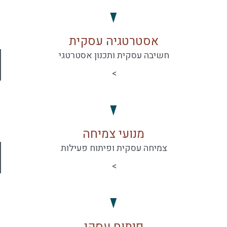
אסטרטגיה עסקית
חשיבה עסקית ותכנון אסטרטגי
>
מנועי צמיחה
צמיחה עסקית ופיתוח פעילות
>
פיתוח עסקי