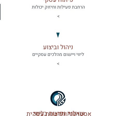
הרחבת פעילות וחיזוק יכולות
>
ניהול וביצוע
ליווי ויישום מהלכים עסקיים
>
שאלות נפוצות בליווי אסטרטגי וחדשנות עסקית