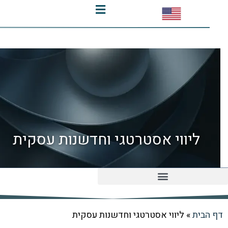
ליווי אסטרטגי וחדשנות עסקית
בית
»
ליווי אסטרטגי וחדשנות עסקית