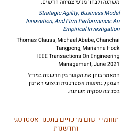
משתנה ולבחון מנועי צמיחה חדשים.
Strategic Agility, Business Model
Innovation, And Firm Performance: An
Empirical Investigation
Thomas Clauss, Michael Abebe, Chanchai
Tangpong, Marianne Hock
IEEE Transactions On Engineering
Management, June 2021
המאמר בוחן את הקשר בין חדשנות במודל
העסקי, גמישות אסטרטגית וביצועי הארגון
בסביבה עסקית משתנה.
תחומי יישום מרכזיים בתכנון אסטרטגי
וחדשנות