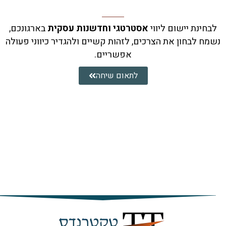
ינת יישום ליווי
אסטרטגי וחדשנות עסקית
בארגונכם,
 לבחון את הצרכים, לזהות קשיים ולהגדיר כיווני פעולה
אפשריים.
לתאום שיחה