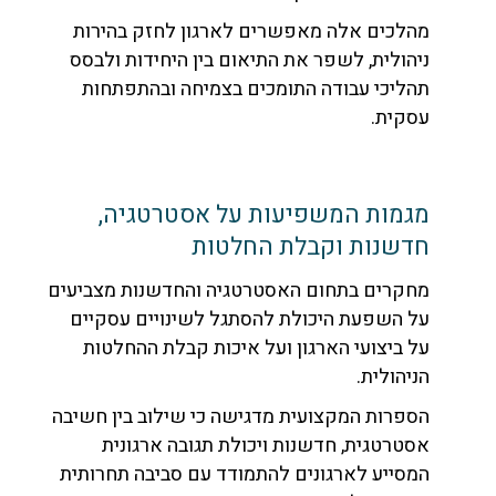
מהלכים אלה מאפשרים לארגון לחזק בהירות
ניהולית, לשפר את התיאום בין היחידות ולבסס
תהליכי עבודה התומכים בצמיחה ובהתפתחות
עסקית.
מגמות המשפיעות על אסטרטגיה,
חדשנות וקבלת החלטות
מחקרים בתחום האסטרטגיה והחדשנות מצביעים
על השפעת היכולת להסתגל לשינויים עסקיים
על ביצועי הארגון ועל איכות קבלת ההחלטות
הניהולית.
הספרות המקצועית מדגישה כי שילוב בין חשיבה
אסטרטגית, חדשנות ויכולת תגובה ארגונית
המסייע לארגונים להתמודד עם סביבה תחרותית