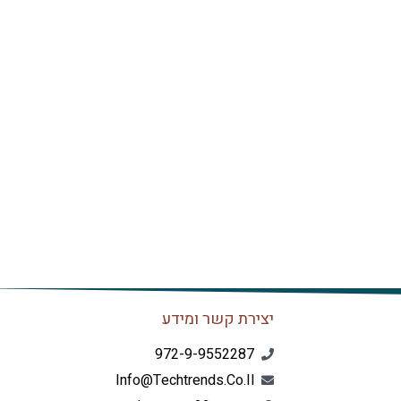
יצירת קשר ומידע
972-9-9552287
Info@techtrends.co.il