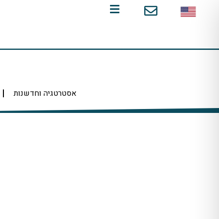
ילוג
תוכן
אסטרטגיה וחדשנות