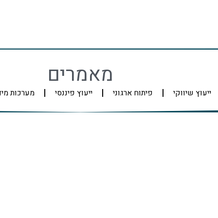
מאמרים
ייעוץ שיווקי
פיתוח ארגוני
ייעוץ פיננסי
מערכות מי