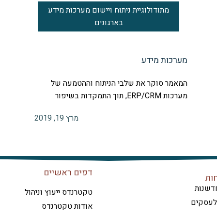
מתודולוגיית ניתוח ויישום מערכות מידע
בארגונים
מערכות מידע
המאמר סוקר את שלבי הניתוח וההטמעה של
מערכות ERP/CRM, תוך התמקדות בשיפור
מרץ 19, 2019
דפים ראשיים
ות
דשנות
טקטרנדס ייעוץ וניהול
 לעסקים
אודות טקטרנדס