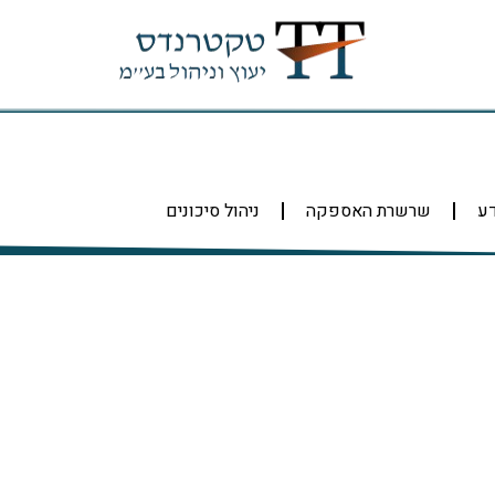
דע
שרשרת האספקה
ניהול סיכונים