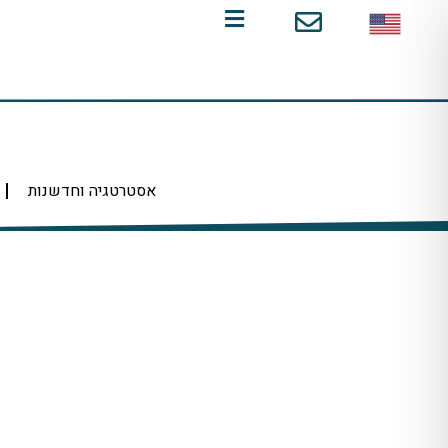
ילוג
תוכן
אסטרטגיה וחדשנות