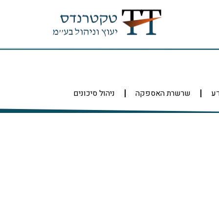
דע
שרשרת האספקה
ניהול סיכונים