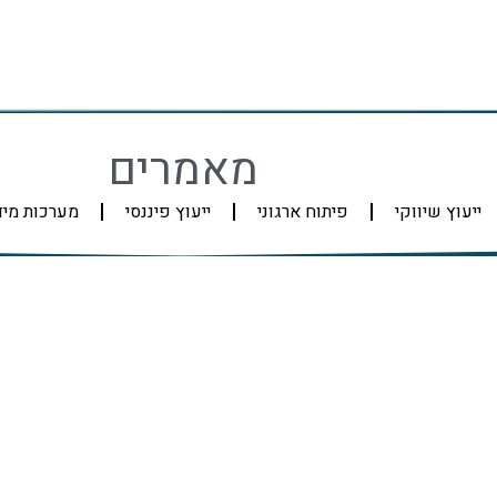
מאמרים
ייעוץ שיווקי
פיתוח ארגוני
ייעוץ פיננסי
מערכות מי