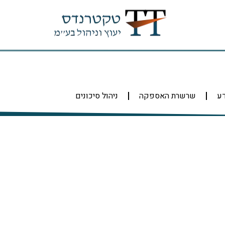
דע
שרשרת האספקה
ניהול סיכונים