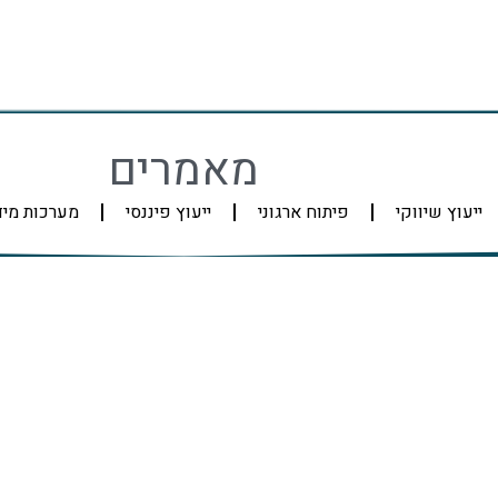
מאמרים
ייעוץ שיווקי
פיתוח ארגוני
ייעוץ פיננסי
מערכות מי