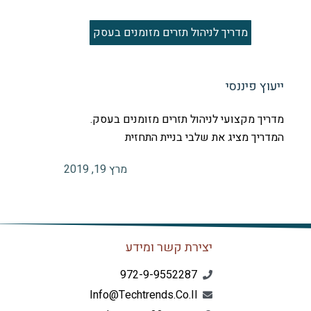
מדריך לניהול תזרים מזומנים בעסק
ייעוץ פיננסי
מדריך מקצועי לניהול תזרים מזומנים בעסק.
המדריך מציג את שלבי בניית התחזית
מרץ 19, 2019
יצירת קשר ומידע
972-9-9552287
Info@techtrends.co.il