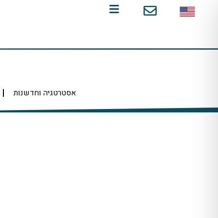
ילוג
תוכן
אסטרטגיה וחדשנות