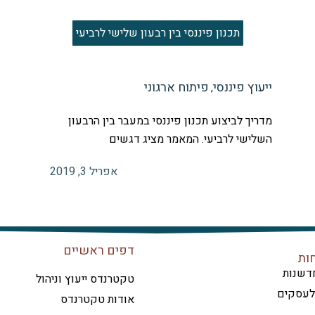
תכנון פיננסי בין רבעון שלישי לרביעי
ייעוץ פיננסי
פיתוח ארגוני
,
מדריך לביצוע תכנון פיננסי במעבר בין הרבעון
השלישי לרביעי. המאמר מציג דגשים
אפריל 3, 2019
דפים ראשיים
ות
דשנות
טקטרנדס ייעוץ וניהול
 לעסקים
אודות טקטרנדס