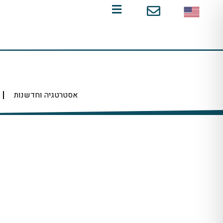
ילוג
תוכן
אסטרטגיה וחדשנות