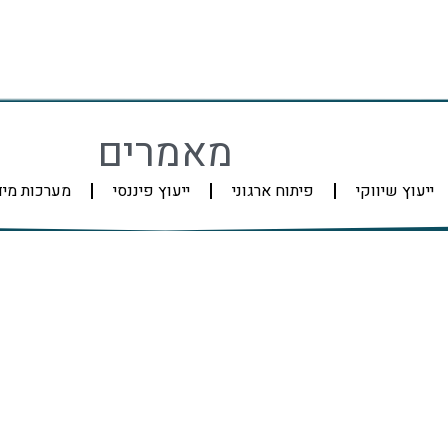
מאמרים
ייעוץ שיווקי
פיתוח ארגוני
ייעוץ פיננסי
מערכות מי