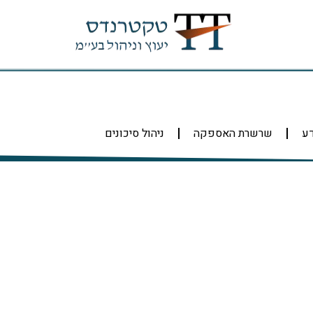
דע
שרשרת האספקה
ניהול סיכונים