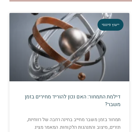
ייעוץ פיננסי
דילמת התמחור: האם נכון להוריד מחירים בזמן
משבר?
תמחור בזמן משבר מחייב בחינה רחבה של רווחיות,
תזרים, מיצוב והתנהגות הלקוחות. המאמר מציג