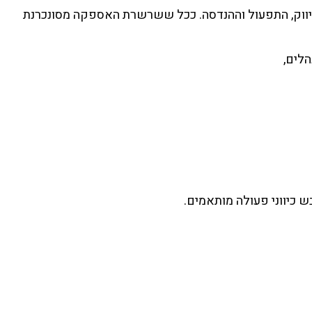
השיווק, התפעול וההנדסה. ככל ששרשרת האספקה מסונכרנת
הלים,
 כיווני פעולה מותאמים.