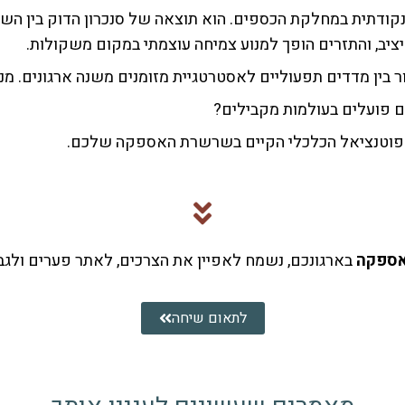
לה נקודתית במחלקת הכספים. הוא תוצאה של סנכרון הדוק בין 
 בין מדדים תפעוליים לאסטרטגיית מזומנים משנה ארגונים. מנ
ם פועלים בעולמות מקבילים?
הפוטנציאל הכלכלי הקיים בשרשרת האספקה שלכם.
ספקה
בארגונכם, נשמח לאפיין את הצרכים, לאתר פערים ולגבש
לתאום שיחה