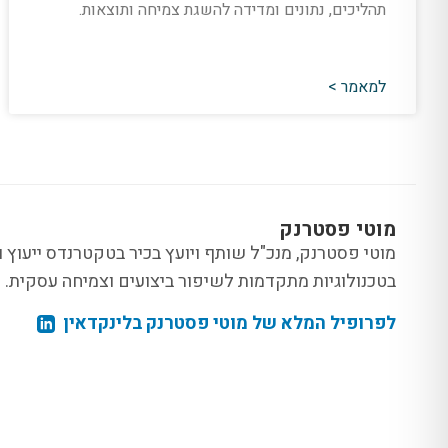
תהליכים, נתונים ומדידה להשגת צמיחה ותוצאות.
למאמר >
מוטי פסטרנק
בטכנולוגיות מתקדמות לשיפור ביצועים וצמיחה עסקית.
לפרופיל המלא של מוטי פסטרנק בלינקדאין