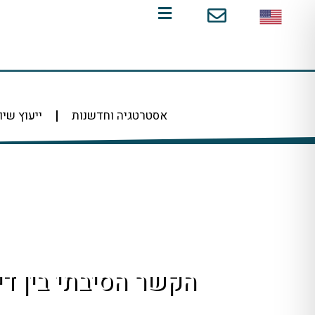
ילוג
תוכן
אסטרטגיה וחדשנות
ייעוץ שיו
הקשר הסיבתי בין ד