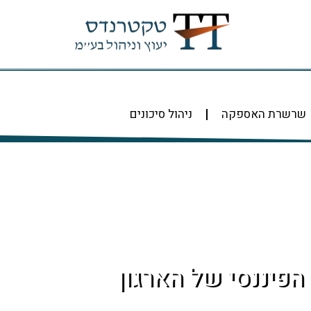
שרשרת האספקה
ניהול סיכונים
פיננסי של הארגון