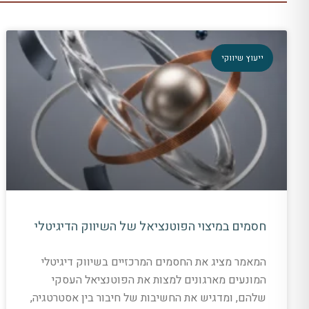
ייעוץ שיווקי
חסמים במיצוי הפוטנציאל של השיווק הדיגיטלי
המאמר מציג את החסמים המרכזיים בשיווק דיגיטלי
המונעים מארגונים למצות את הפוטנציאל העסקי
שלהם, ומדגיש את החשיבות של חיבור בין אסטרטגיה,