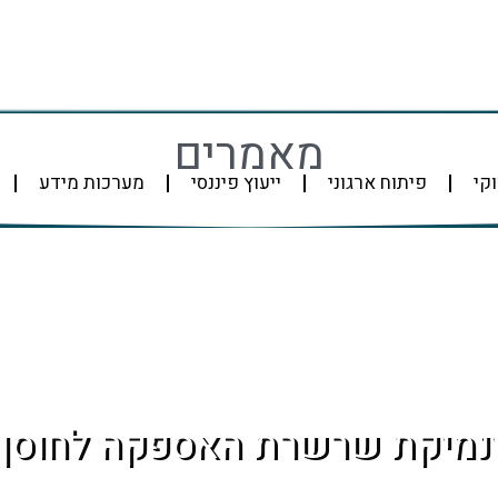
מאמרים
וקי
פיתוח ארגוני
ייעוץ פיננסי
מערכות מידע
ינמיקת שרשרת האספקה לחוסן ה