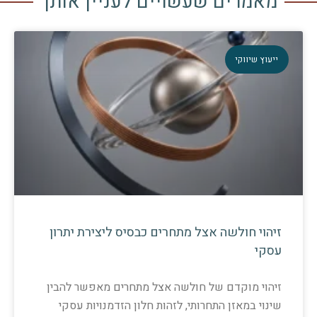
מאמרים שעשויים לעניין אותך
ייעוץ שיווקי
זיהוי חולשה אצל מתחרים כבסיס ליצירת יתרון
עסקי
זיהוי מוקדם של חולשה אצל מתחרים מאפשר להבין
שינוי במאזן התחרותי, לזהות חלון הזדמנויות עסקי