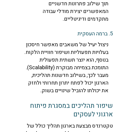
תוך שילוב פתרונות חדשניים
המאפשרים יצירת מודלי עבודה
מתקדמים ודיגיטליים.
5. ברמה העסקית
ניצול יעיל של משאבים מאפשר חיסכון
בעלויות תפעוליות ושיפור חוויית הלקוח.
בנוסף, הוא יוצר תשתית תפעולית
התומכת בצמיחה מבוקרת (Scalability).
מעבר לכך, בשילוב חדשנות תהליכית,
הארגון יכול לפתח יתרון תחרותי ולחזק
את יכולתו להוביל שינויים בשוק.
שיפור תהליכים במסגרת פיתוח
ארגוני לעסקים
טקטרנדס מבצעת בארגון תהליך כולל של