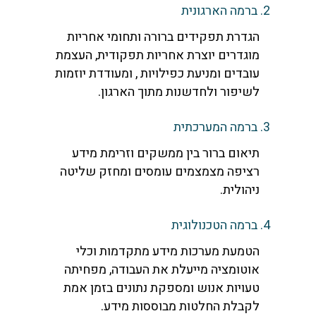
2. ברמה הארגונית
הגדרת תפקידים ברורה ותחומי אחריות
מוגדרים יוצרת אחריות תפקודית, העצמת
עובדים ומניעת כפילויות , ומעודדת יוזמות
לשיפור ולחדשנות מתוך הארגון.
3. ברמה המערכתית
תיאום ברור בין ממשקים וזרימת מידע
רציפה מצמצמים עומסים ומחזק שליטה
ניהולית.
4. ברמה הטכנולוגית
הטמעת מערכות מידע מתקדמות וכלי
אוטומציה מייעלת את העבודה, מפחיתה
טעויות אנוש ומספקת נתונים בזמן אמת
לקבלת החלטות מבוססות מידע.