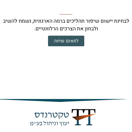
נת יישום שיפור תהליכים ברמה הארגונית, נשמח להשיב
ולבחון את הצרכים הרלוונטיים.
לתאום שיחה