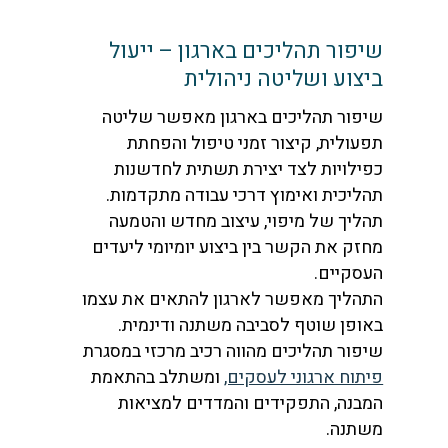
שיפור תהליכים בארגון – ייעול
ביצוע ושליטה ניהולית
שיפור תהליכים בארגון מאפשר שליטה
תפעולית, קיצור זמני טיפול והפחתת
כפילויות לצד יצירת תשתית לחדשנות
תהליכית ואימוץ דרכי עבודה מתקדמות.
תהליך של מיפוי, עיצוב מחדש והטמעה
מחזק את הקשר בין ביצוע יומיומי ליעדים
העסקיים.
התהליך מאפשר לארגון להתאים את עצמו
באופן שוטף לסביבה משתנה ודינמית.
שיפור תהליכים מהווה רכיב מרכזי במסגרת
פיתוח ארגוני לעסקים,
ומשתלב בהתאמת
המבנה, התפקידים והמדדים למציאות
משתנה.