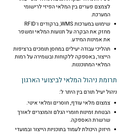
לצמצם פערים בין המלאי הפיזי לרישומי
המערכת.
שימוש במערכות WMS, ברקודים ו־RFID
מחזק את הבקרה על תנועות המלאי ומשפר
את אמינות המידע.
תהליכי עבודה יעילים במחסן תומכים ברציפות
הייצור, באספקה ללקוחות ובשמירה על רמות
המלאי המתוכננות.
תרומת ניהול המלאי לביצועי הארגון
ניהול יעיל תורם בין היתר ל:
צמצום מלאי עודף, חוסרים ומלאי איטי.
הבטחת זמינות חומרי הגלם והמוצרים לאורך
שרשרת האספקה.
חיזוק היכולת לעמוד בתוכניות הייצור ובמועדי