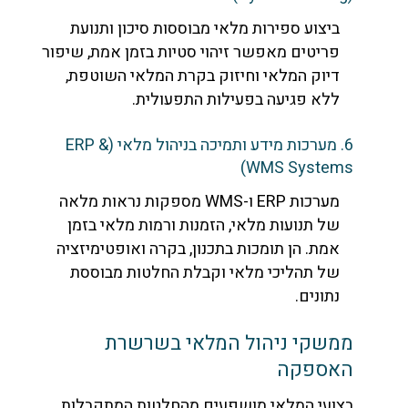
ביצוע ספירות מלאי מבוססות סיכון ותנועת
פריטים מאפשר זיהוי סטיות בזמן אמת, שיפור
דיוק המלאי וחיזוק בקרת המלאי השוטפת,
ללא פגיעה בפעילות התפעולית.
6. מערכות מידע ותמיכה בניהול מלאי (ERP &
WMS Systems)
מערכות ERP ו-WMS מספקות נראות מלאה
של תנועות מלאי, הזמנות ורמות מלאי בזמן
אמת. הן תומכות בתכנון, בקרה ואופטימיזציה
של תהליכי מלאי וקבלת החלטות מבוססת
נתונים.
ממשקי ניהול המלאי בשרשרת
האספקה
בצועי המלאי מושפעים מהחלטות המתקבלות