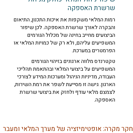
שרשרת האספקה
רמות המלאי משקפות את איכות התכנון, התיאום
והבקרה לאורך שרשרת האספקה. לכן שיפור
הביצועים מחייב בחינה של מכלול הגורמים
המשפיעים עליהם, ולא רק של כמויות המלאי או
הפרמטרים במערכת.
טקטרנדס מלווה ארגונים בזיהוי הגורמים
המשפיעים על ביצועי המלאי ובהתאמת תהליכי
העבודה, מדיניות הניהול ומערכות המידע לצורכי
הארגון. גישה זו מסייעת לשפר את רמת השירות,
לצמצם מלאי עודף ולחזק את ביצועי שרשרת
האספקה.
מקרה: אופטימיזציה של מערך המלאי ומעבר