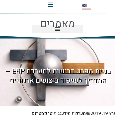
מאמרים
בניית מפרט דרישות למערכת ERP –
מדריך לשיפור ביצועים ארגוניים
מערכות מידע
מוטי פסטרנק