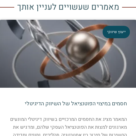
מאמרים שעשויים לעניין אותך
יעוץ שיווקי
סמים במיצוי הפוטנציאל של השיווק הדיגיטלי
מאמר מציג את החסמים המרכזיים בשיווק דיגיטלי המונעים
ארגונים למצות את הפוטנציאל העסקי שלהם, ומדגיש את
חשיבות של חיבור בין אסטרטגיה, תהליכים, נתונים ומדידה