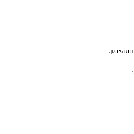
ות הארגון.