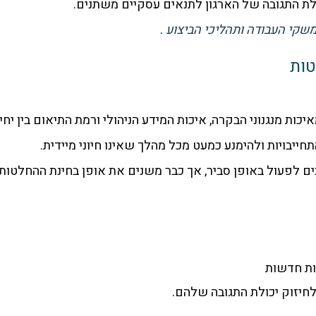
לת התגובה של הארגון לתנאים עסקיים משתנים.
שקי העבודה ותהליכי הביצוע
.
טות
ות מנגנוני הבקרה, איכות המידע הניהולי ורמת התיאום בין יחיד
יבויות ולהימנע כמעט מכל מהלך שאינו חיוני מיידית.
ם לפעול באופן סביר, אך כבר משנים את אופן בחינת ההחלטות:
ות חדשות
חיזוק יכולת התגובה שלהם.