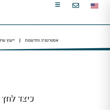
ילוג
תוכן
אסטרטגיה וחדשנות
ייעוץ שיו
כיצד לחץ 