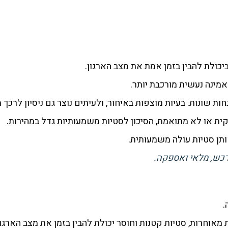
יכולת להבין בזמן אמת את מצב הארגון.
מינה נעשית מורכבת יותר.
ת שונות. בעיות מוצפות באיחור, ולעיתים נוצר גם ניסיון לרכך 
 או לא מתואמת, הסיכון לסטיות משמעותיות גדל במהירות.
תן סטיות עולה משמעותית.
רכש, מלאי ואספקה.
.
חרות, סטיות קטנות וחוסר יכולת להבין בזמן את מצב הארגון