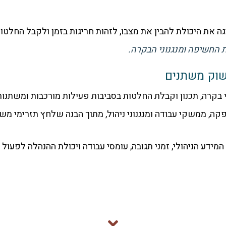
ת היכולת להבין את מצבו, לזהות חריגות בזמן ולקבל החלטות
 החשיפה ומנגנוני הבקרה.
שוק משתנים
 ממשקי עבודה ומנגנוני ניהול, מתוך הבנה שלחץ תזרימי משפ
 המידע הניהולי, זמני תגובה, עומסי עבודה ויכולת ההנהלה לפעו