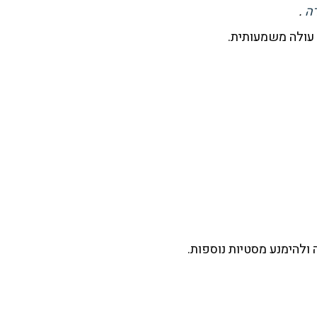
רה
.
עולה משמעותית.
ולהימנע מסטיות נוספות.