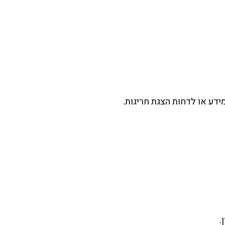
מידע או לדחות הצגת חריגות.
.