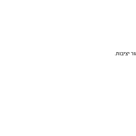
 יציבות.