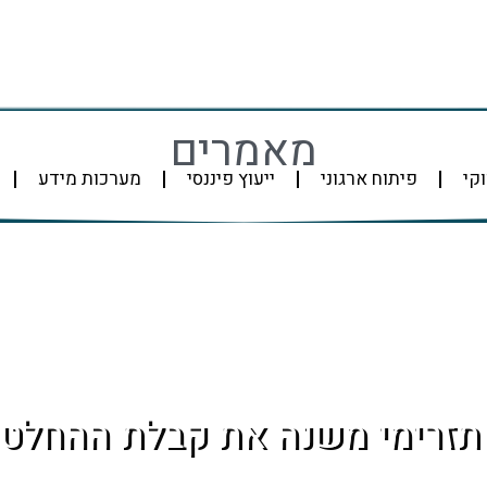
מאמרים
וקי
פיתוח ארגוני
ייעוץ פיננסי
מערכות מידע
תזרימי משנה את קבלת ההחלטו