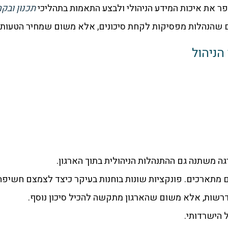
 את איכות המידע הניהולי ולבצע התאמות בתהליכי
תכנון ובק
 שהנהלות מפסיקות לקחת סיכונים, אלא משום שמחיר הטעות 
הניהול
גה משתנה גם ההתנהלות הניהולית בתוך הארגון.
ם מתארכים. פונקציות שונות בוחנות בעיקר כיצד לצמצם חשיפה 
נדרשות, אלא משום שהארגון מתקשה להכיל סיכון נוסף.
 הישרדותי.