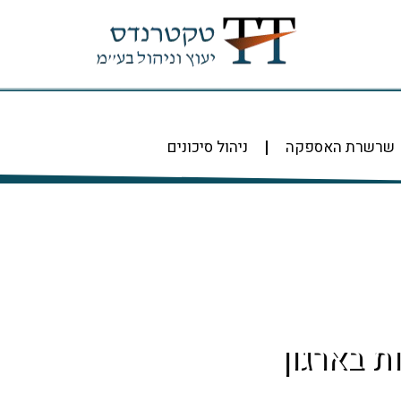
שרשרת האספקה
ניהול סיכונים
ת בארגון