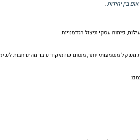
ום בין יחידות
.
ות, פיתוח עסקי וניצול הזדמנויות.
משקל משמעותי יותר, משום שהמיקוד עובר מהתרחבות לשימור
מם: