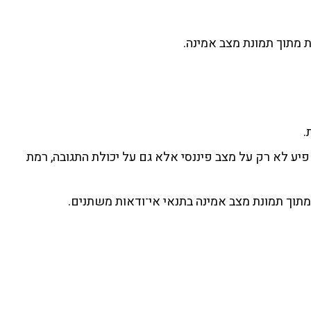
 מתוך תמונת מצב אמינה.
יע לא רק על מצב פיננסי אלא גם על יכולת התגובה, רמת
ל מתוך תמונת מצב אמינה בתנאי אי־ודאות משתנים.