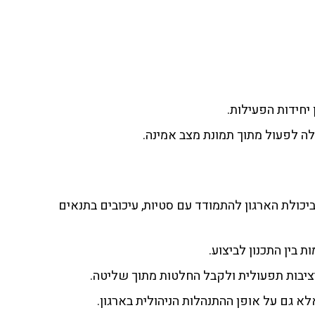
יחידות הפעילות.
ה לפעול מתוך תמונת מצב אמינה.
יכולת הארגון להתמודד עם סטיות, עיכובים בתנאים
 בין התכנון לביצוע.
יציבות תפעולית ולקבל החלטות מתוך שליטה.
א גם על אופן ההתנהלות הניהולית בארגון.