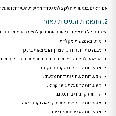
אנו רואים בנגישות חלק בלתי נפרד מאיכות השירות ופועלי
2. התאמות הנגישות לאתר
האתר כולל התאמות נגישות שמטרתן לסייע בשימוש נוח ויעיל
ניווט באמצעות מקלדת.
מבנה כותרות היררכי לצורך התמצאות בתוכן.
התאמה לתצוגה במכשירים ניידים ובמסכים בגדלים שוני
אפשרות להגדלת והקטנת טקסט.
אפשרות לשינוי ניגודיות צבעים.
אפשרות להפעלת גופן קריא.
הדגשת קישורים ותכנים.
אפשרות להפעלת מסכת קריאה וקו קריאה.
אפשרות לעצירת אנימציות.