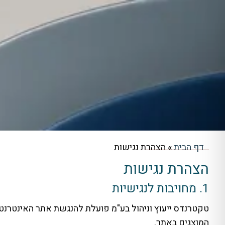
ילוג
תוכן
דף הבית
»
הצהרת נגישות
הצהרת נגישות
1. מחויבות לנגישיות
טקטרנדס ייעוץ וניהול בע"מ פועלת להנגשת אתר האינטרנט
המוצגים באתר.