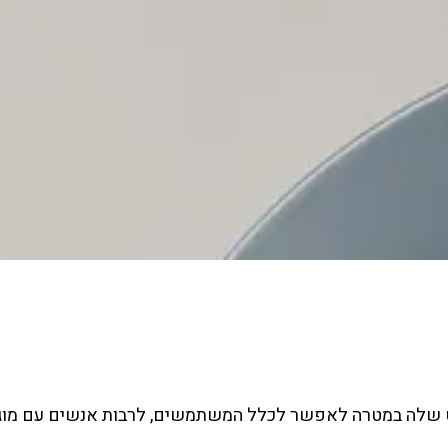
 שלה במטרה לאפשר לכלל המשתמשים, לרבות אנשים עם מוגבלויו