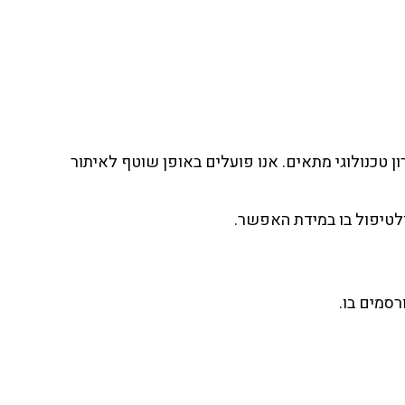
 טכנולוגי מתאים. אנו פועלים באופן שוטף לאיתור
לטיפול בו במידת האפשר.
סמים בו.