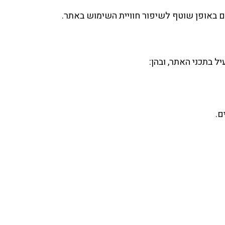
ם באופן שוטף לשיפור חוויית השימוש באתר.
 בתכני האתר, ובהן:
ם.