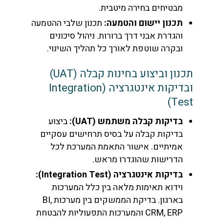
מבטיחים בחירה מיטבית.
תכנון יישום והטמעה:
תכנון שלבי ההטמעה
והגדרת אבני דרך ברורות. ניהול סיכונים
ובקרה שוטפת לאורך כל תהליך השינוי.
תכנון וביצוע בחינות קבלה (UAT)
ובדיקות אינטגרציה (Integration
Test)
בדיקות קבלה משתמש (UAT):
ביצוע
בדיקות קבלה על בסיס תרחישים עסקיים
אמיתיים. אישור התאמת המערכת לכל
הדרישות שהוגדרו מראש.
בדיקות אינטגרציה (Integration Test):
וידוא תאימות מלאה בין כלל המערכות
בארגון. בדיקת הממשקים בין מערכות BI,
CRM, ERP והמערכות התפעוליות להבטחת