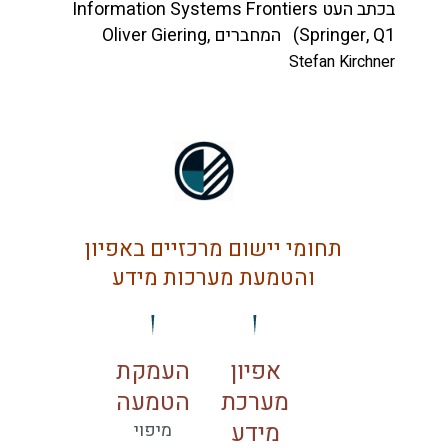
בכתב העט
Information Systems Frontiers
(Springer, Q1 המחברים Oliver Giering,
Stefan Kirchner
תחומי יישום מרכזיים באפיון
והטמעת מערכות מידע
אפיון
העמקת
מערכת
הטמעה
מידע
מיפוי