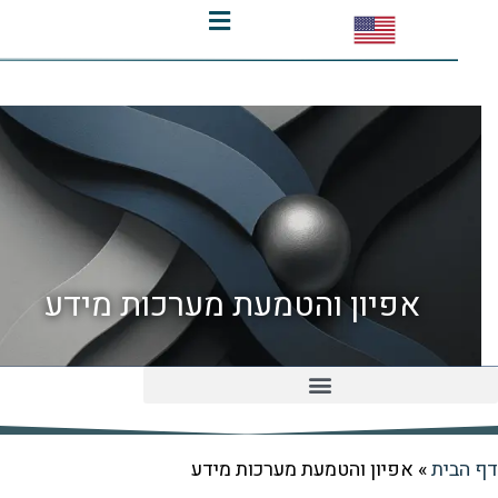
אפיון והטמעת מערכות מידע
אפיון מערכת ERP באמצעות מסמך RFP
העמקת הטמעת מערכות מידע ERP
ית
»
אפיון והטמעת מערכות מידע