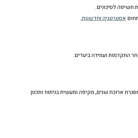
ת חשיפה לסיכונים.
תחום
אסטרטגיה וחדשנות.
חר התקדמות ועמידה ביעדים.
גרת ארוכת שנים, מקיפה ומעשית בניתוח ותכנון