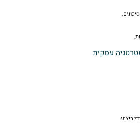
יכונים.
סטרטגיה עסקית
 ביצוע.