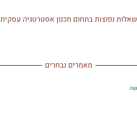
שאלות נפוצות בתחום תכנון אסטרטגיה עסקית
מאמרים נבחרים
שה