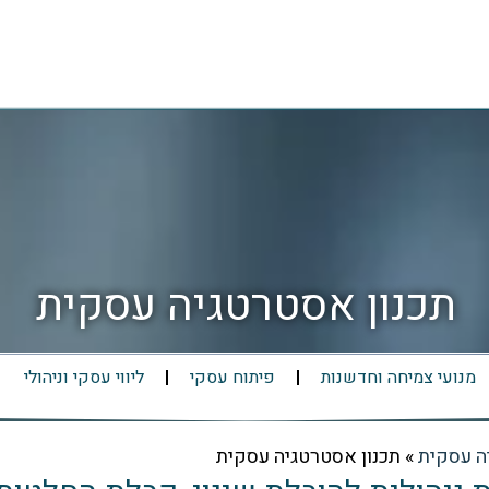
תכנון אסטרטגיה עסקית
מנועי צמיחה וחדשנות
פיתוח עסקי
ליווי עסקי וניהולי
ה עסקית
»
תכנון אסטרטגיה עסקית