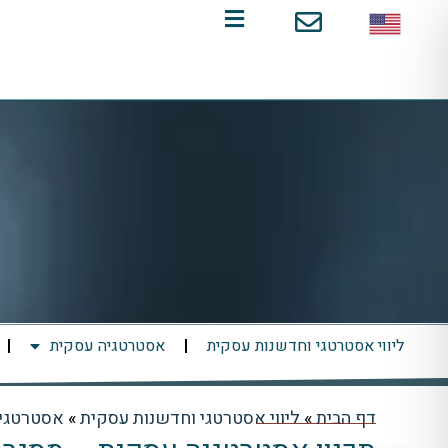
ילוג
תוכן
ליווי אסטרטגי וחדשנות עסקית
אסטרטגיה עסקית
דף הבית
»
ליווי אסטרטגי וחדשנות עסקית
»
אסטרטגי