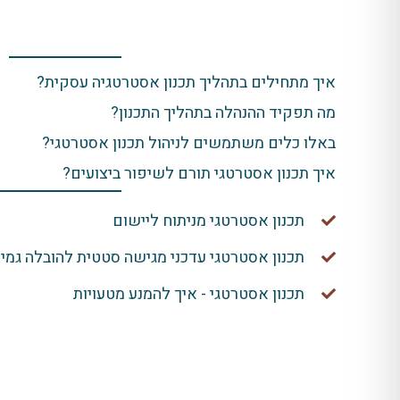
איך מתחילים בתהליך תכנון אסטרטגיה עסקית?
מה תפקיד ההנהלה בתהליך התכנון?
באלו כלים משתמשים לניהול תכנון אסטרטגי?
איך תכנון אסטרטגי תורם לשיפור ביצועים?
תכנון אסטרטגי מניתוח ליישום
תכנון אסטרטגי עדכני מגישה סטטית להובלה גמי
תכנון אסטרטגי - איך להמנע מטעויות