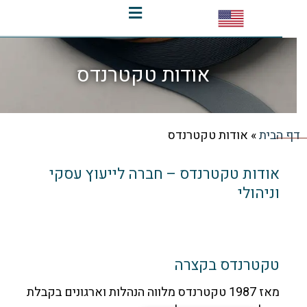
אודות טקטרנדס
בית
»
אודות טקטרנדס
אודות טקטרנדס – חברה לייעוץ עסקי
וניהולי
טקטרנדס בקצרה
מאז 1987 טקטרנדס מלווה הנהלות וארגונים בקבלת